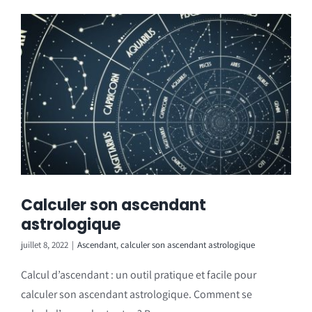
Calculer son ascendant
astrologique
juillet 8, 2022
|
Ascendant
,
calculer son ascendant astrologique
Calcul d’ascendant : un outil pratique et facile pour
calculer son ascendant astrologique. Comment se