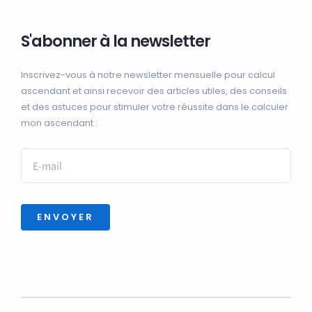
S'abonner à la newsletter
Inscrivez-vous à notre newsletter mensuelle pour calcul
ascendant et ainsi recevoir des articles utiles, des conseils
et des astuces pour stimuler votre réussite dans le calculer
mon ascendant :
ENVOYER