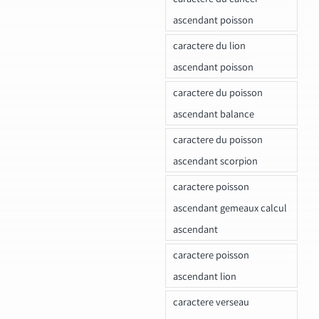
ascendant poisson
caractere du lion
ascendant poisson
caractere du poisson
ascendant balance
caractere du poisson
ascendant scorpion
caractere poisson
ascendant gemeaux calcul
ascendant
caractere poisson
ascendant lion
caractere verseau