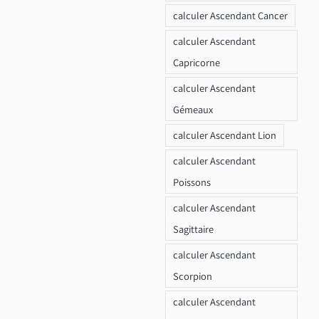
calculer Ascendant Cancer
calculer Ascendant
Capricorne
calculer Ascendant
Gémeaux
calculer Ascendant Lion
calculer Ascendant
Poissons
calculer Ascendant
Sagittaire
calculer Ascendant
Scorpion
calculer Ascendant