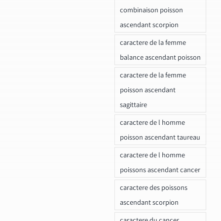
combinaison poisson
ascendant scorpion
caractere de la femme
balance ascendant poisson
caractere de la femme
poisson ascendant
sagittaire
caractere de l homme
poisson ascendant taureau
caractere de l homme
poissons ascendant cancer
caractere des poissons
ascendant scorpion
caractere du cancer