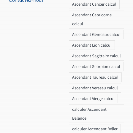
Contactez-nous
Ascendant Cancer calcul
Ascendant Capricorne
calcul
Ascendant Gémeaux calcul
Ascendant Lion calcul
Ascendant Sagittaire calcul
Ascendant Scorpion calcul
Ascendant Taureau calcul
Ascendant Verseau calcul
Ascendant Vierge calcul
calculer Ascendant
Balance
calculer Ascendant Bélier