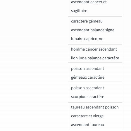
ascendant cancer et
sagittaire
caractère gémeau
ascendant balance signe
lunaire capricorne
homme cancer ascendant
lion lune balance caractère
poisson ascendant
gémeaux caractère
poisson ascendant
scorpion caractère
taureau ascendant poisson
caractere et vierge
ascendant taureau