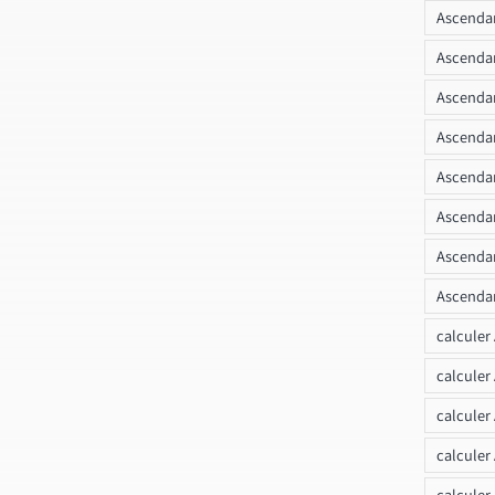
Ascendan
Ascenda
Ascendan
Ascendan
Ascendan
Ascendan
Ascendan
Ascendan
calculer
calculer
calculer
calculer
calcule