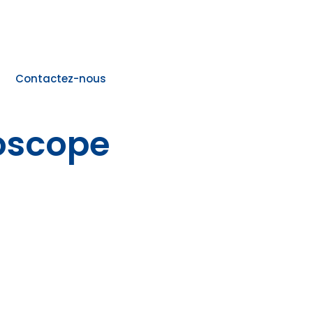
Contactez-nous
oscope