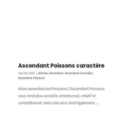
Ascendant Poissons caractère
mai 18, 2021
|
Articles
,
Ascendant
,
Ascendant Caractère
,
Ascendant Poissons
Votre ascendant est Poissons L'Ascendant Poissons
vous rend plus sensible, émotionnel, créatif et
compréhensif, mais cela vous rend également ...