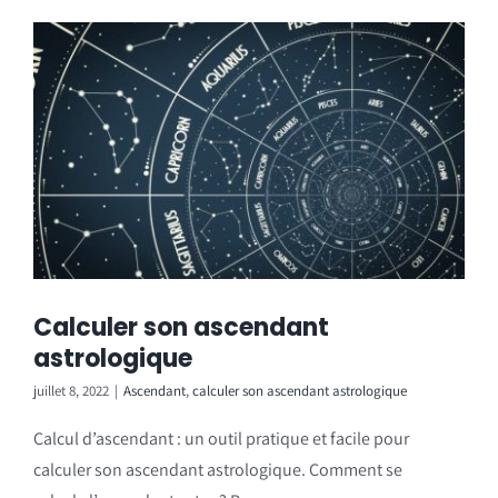
Calculer son ascendant
astrologique
juillet 8, 2022
|
Ascendant
,
calculer son ascendant astrologique
Calcul d’ascendant : un outil pratique et facile pour
calculer son ascendant astrologique. Comment se