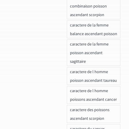
combinaison poisson
ascendant scorpion
caractere de la femme
balance ascendant poisson
caractere de la femme
poisson ascendant
sagittaire
caractere de l homme
poisson ascendant taureau
caractere de l homme
poissons ascendant cancer
caractere des poissons
ascendant scorpion
caractere du cancer