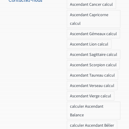
Contactez-nous
Ascendant Cancer calcul
Ascendant Capricorne
calcul
Ascendant Gémeaux calcul
Ascendant Lion calcul
Ascendant Sagittaire calcul
Ascendant Scorpion calcul
Ascendant Taureau calcul
Ascendant Verseau calcul
Ascendant Vierge calcul
calculer Ascendant
Balance
calculer Ascendant Bélier