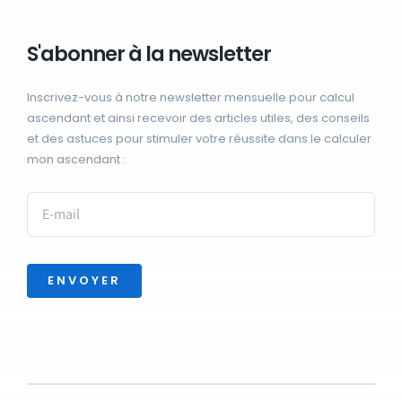
S'abonner à la newsletter
Inscrivez-vous à notre newsletter mensuelle pour calcul
ascendant et ainsi recevoir des articles utiles, des conseils
et des astuces pour stimuler votre réussite dans le calculer
mon ascendant :
ENVOYER