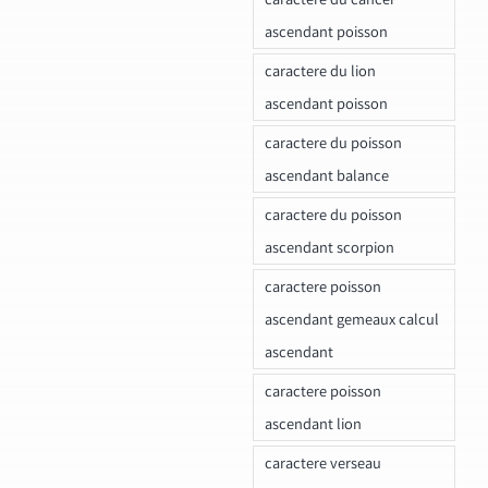
ascendant poisson
caractere du lion
ascendant poisson
caractere du poisson
ascendant balance
caractere du poisson
ascendant scorpion
caractere poisson
ascendant gemeaux calcul
ascendant
caractere poisson
ascendant lion
caractere verseau