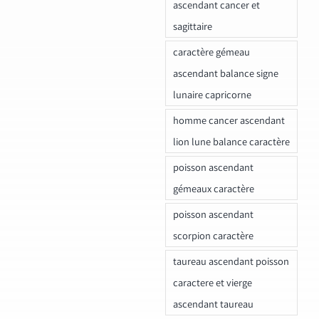
ascendant cancer et
sagittaire
caractère gémeau
ascendant balance signe
lunaire capricorne
homme cancer ascendant
lion lune balance caractère
poisson ascendant
gémeaux caractère
poisson ascendant
scorpion caractère
taureau ascendant poisson
caractere et vierge
ascendant taureau