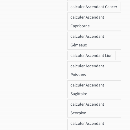
calculer Ascendant Cancer
calculer Ascendant
Capricorne
calculer Ascendant
Gémeaux
calculer Ascendant Lion
calculer Ascendant
Poissons
calculer Ascendant
Sagittaire
calculer Ascendant
Scorpion
calculer Ascendant