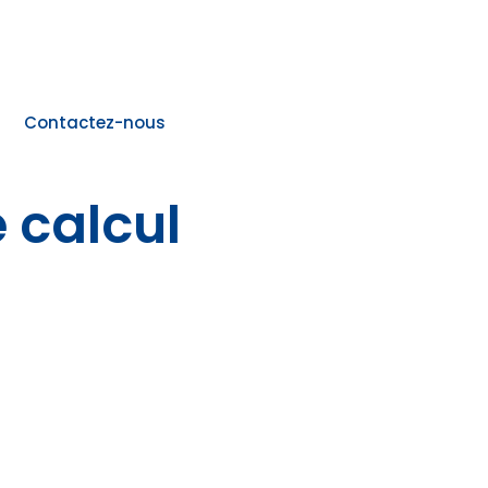
Contactez-nous
 calcul