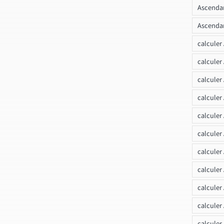
Ascendan
Ascendan
calculer
calculer
calculer
calculer
calcule
calculer
calculer
calculer
calculer
calculer
calculer