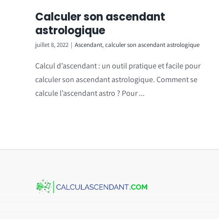
Calculer son ascendant
astrologique
juillet 8, 2022
|
Ascendant
,
calculer son ascendant astrologique
Calcul d’ascendant : un outil pratique et facile pour
calculer son ascendant astrologique. Comment se
calcule l’ascendant astro ? Pour ...