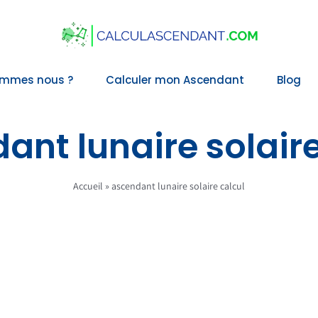
ommes nous ?
Calculer mon Ascendant
Blog
ant lunaire solaire
Accueil
»
ascendant lunaire solaire calcul