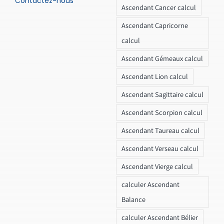
Contactez-nous
Ascendant Cancer calcul
Ascendant Capricorne
calcul
Ascendant Gémeaux calcul
Ascendant Lion calcul
Ascendant Sagittaire calcul
Ascendant Scorpion calcul
Ascendant Taureau calcul
Ascendant Verseau calcul
Ascendant Vierge calcul
calculer Ascendant
Balance
calculer Ascendant Bélier