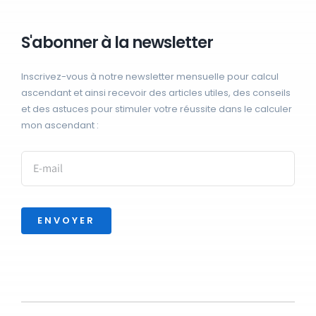
S'abonner à la newsletter
Inscrivez-vous à notre newsletter mensuelle pour calcul
ascendant et ainsi recevoir des articles utiles, des conseils
et des astuces pour stimuler votre réussite dans le calculer
mon ascendant :
ENVOYER