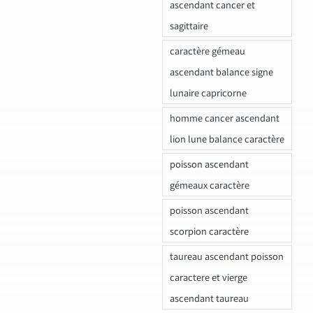
ascendant cancer et
sagittaire
caractère gémeau
ascendant balance signe
lunaire capricorne
homme cancer ascendant
lion lune balance caractère
poisson ascendant
gémeaux caractère
poisson ascendant
scorpion caractère
taureau ascendant poisson
caractere et vierge
ascendant taureau