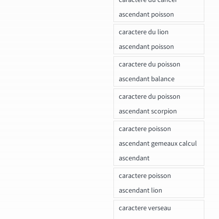
ascendant poisson
caractere du lion
ascendant poisson
caractere du poisson
ascendant balance
caractere du poisson
ascendant scorpion
caractere poisson
ascendant gemeaux calcul
ascendant
caractere poisson
ascendant lion
caractere verseau