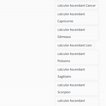
calculer Ascendant Cancer
calculer Ascendant
Capricorne
calculer Ascendant
Gémeaux
calculer Ascendant Lion
calculer Ascendant
Poissons
calculer Ascendant
Sagittaire
calculer Ascendant
Scorpion
calculer Ascendant