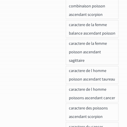
combinaison poisson
ascendant scorpion
caractere de la femme
balance ascendant poisson
caractere de la femme
poisson ascendant
sagittaire
caractere de l homme
poisson ascendant taureau
caractere de l homme
poissons ascendant cancer
caractere des poissons
ascendant scorpion
caractere du cancer