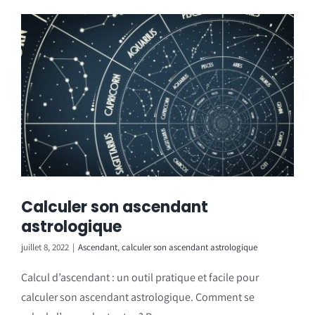
Calculer son ascendant
astrologique
juillet 8, 2022
|
Ascendant
,
calculer son ascendant astrologique
Calcul d’ascendant : un outil pratique et facile pour
calculer son ascendant astrologique. Comment se