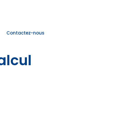
Contactez-nous
alcul