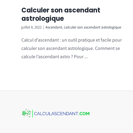
Calculer son ascendant
astrologique
juillet 8, 2022
|
Ascendant
,
calculer son ascendant astrologique
Calcul d’ascendant : un outil pratique et facile pour
calculer son ascendant astrologique. Comment se
calcule l’ascendant astro ? Pour ...