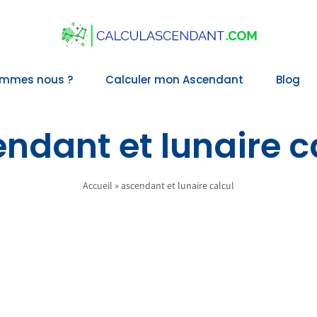
ommes nous ?
Calculer mon Ascendant
Blog
ndant et lunaire c
Accueil
»
ascendant et lunaire calcul