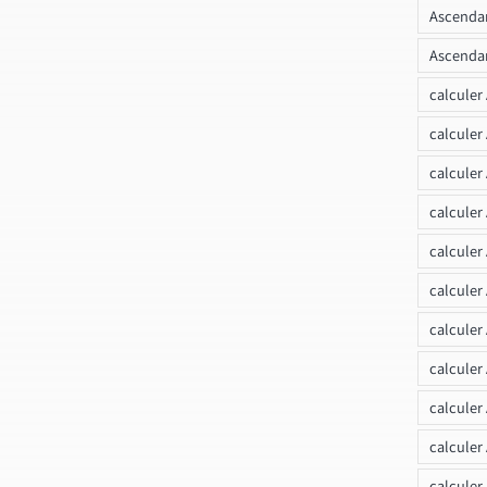
Ascendan
Ascendan
calculer
calculer
calculer
calculer
calcule
calculer
calculer
calculer
calculer
calculer
calculer