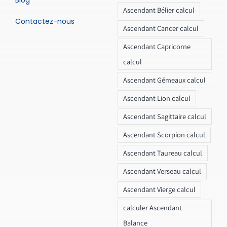
Blog
Ascendant Bélier calcul
Contactez-nous
Ascendant Cancer calcul
Ascendant Capricorne
calcul
Ascendant Gémeaux calcul
Ascendant Lion calcul
Ascendant Sagittaire calcul
Ascendant Scorpion calcul
Ascendant Taureau calcul
Ascendant Verseau calcul
Ascendant Vierge calcul
calculer Ascendant
Balance