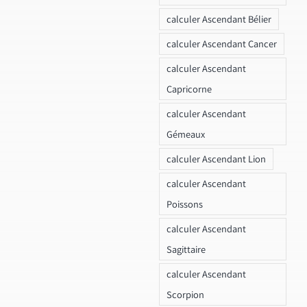
calculer Ascendant Bélier
calculer Ascendant Cancer
calculer Ascendant
Capricorne
calculer Ascendant
Gémeaux
calculer Ascendant Lion
calculer Ascendant
Poissons
calculer Ascendant
Sagittaire
calculer Ascendant
Scorpion