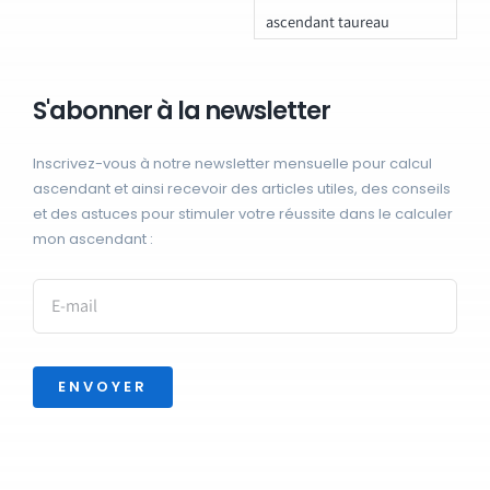
ascendant taureau
S'abonner à la newsletter
Inscrivez-vous à notre newsletter mensuelle pour calcul
ascendant et ainsi recevoir des articles utiles, des conseils
et des astuces pour stimuler votre réussite dans le calculer
mon ascendant :
ENVOYER