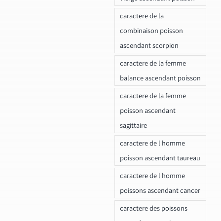
caractere de la
combinaison poisson
ascendant scorpion
caractere de la femme
balance ascendant poisson
caractere de la femme
poisson ascendant
sagittaire
caractere de l homme
poisson ascendant taureau
caractere de l homme
poissons ascendant cancer
caractere des poissons