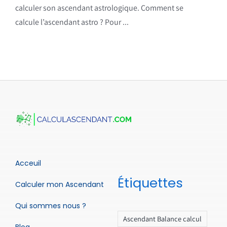
calculer son ascendant astrologique. Comment se
calcule l’ascendant astro ? Pour ...
Acceuil
Étiquettes
Calculer mon Ascendant
Qui sommes nous ?
Ascendant Balance calcul