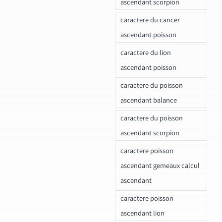
ascendant scorpion
caractere du cancer
ascendant poisson
caractere du lion
ascendant poisson
caractere du poisson
ascendant balance
caractere du poisson
ascendant scorpion
caractere poisson
ascendant gemeaux calcul
ascendant
caractere poisson
ascendant lion