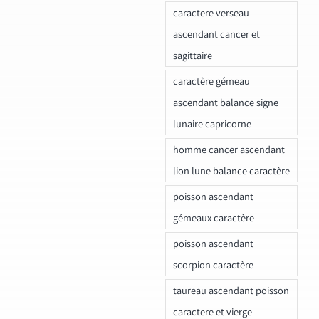
caractere verseau
ascendant cancer et
sagittaire
caractère gémeau
ascendant balance signe
lunaire capricorne
homme cancer ascendant
lion lune balance caractère
poisson ascendant
gémeaux caractère
poisson ascendant
scorpion caractère
taureau ascendant poisson
caractere et vierge