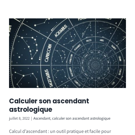
Calculer son ascendant
astrologique
juillet 8, 2022
|
Ascendant
,
calculer son ascendant astrologique
Calcul d’ascendant : un outil pratique et facile pour