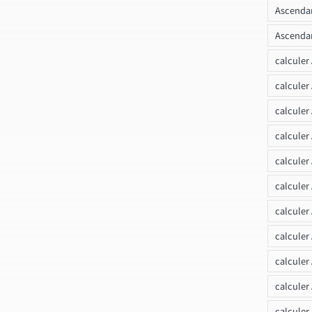
Ascendan
Ascendan
calculer
calculer
calculer
calculer
calcule
calculer
calculer
calculer
calculer
calculer
calculer