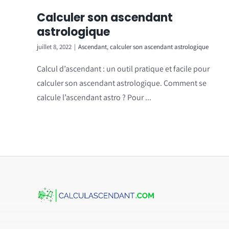
Calculer son ascendant
astrologique
juillet 8, 2022
|
Ascendant
,
calculer son ascendant astrologique
Calcul d’ascendant : un outil pratique et facile pour
calculer son ascendant astrologique. Comment se
calcule l’ascendant astro ? Pour ...