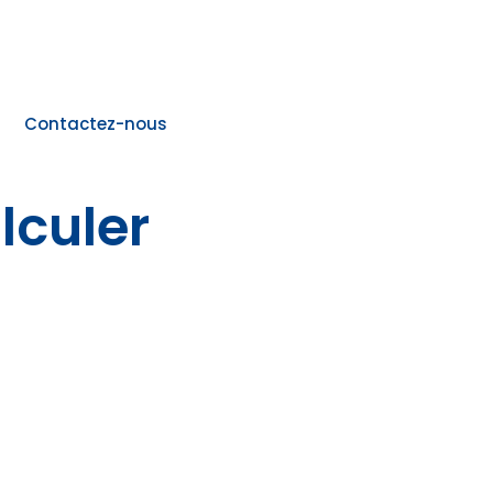
Contactez-nous
culer