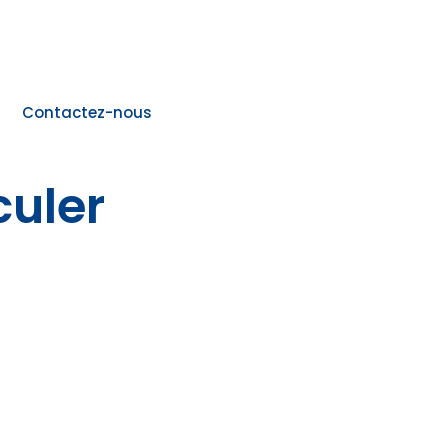
Contactez-nous
culer