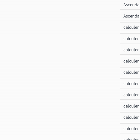
Ascendan
Ascendan
calculer
calculer
calculer
calculer
calcule
calculer
calculer
calculer
calculer
calculer
calculer