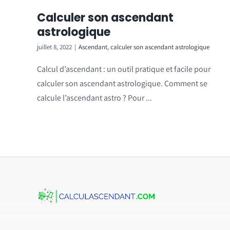
Calculer son ascendant
astrologique
juillet 8, 2022
|
Ascendant
,
calculer son ascendant astrologique
Calcul d’ascendant : un outil pratique et facile pour
calculer son ascendant astrologique. Comment se
calcule l’ascendant astro ? Pour ...