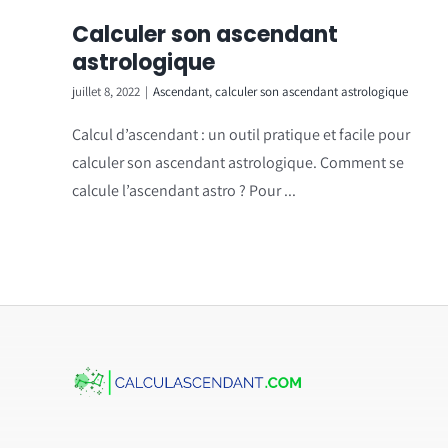
Calculer son ascendant
astrologique
juillet 8, 2022
|
Ascendant
,
calculer son ascendant astrologique
Calcul d’ascendant : un outil pratique et facile pour
calculer son ascendant astrologique. Comment se
calcule l’ascendant astro ? Pour ...