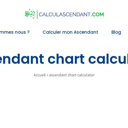
ommes nous ?
Calculer mon Ascendant
Blog
ndant chart calcu
Accueil
»
ascendant chart calculator