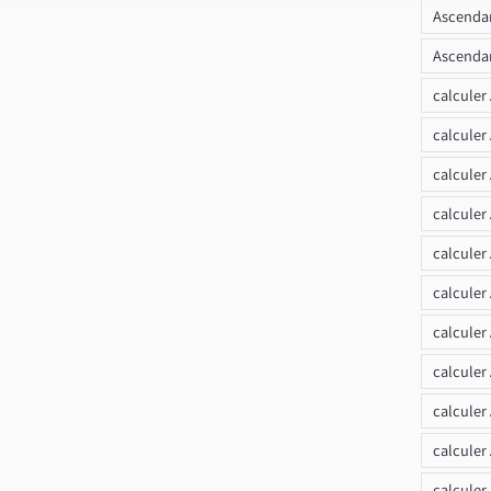
Ascendan
Ascendan
calculer
calculer
calculer
calculer
calcule
calculer
calculer
calculer
calculer
calculer
calculer