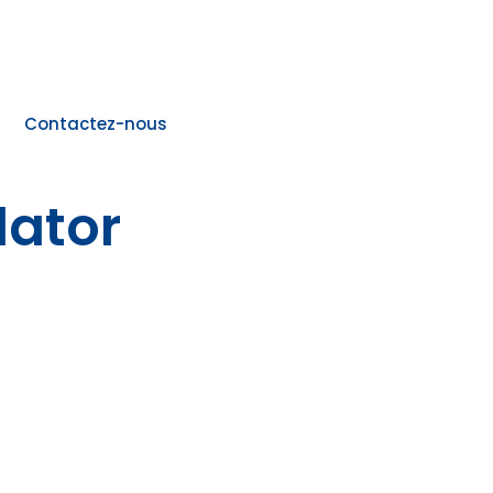
Contactez-nous
lator