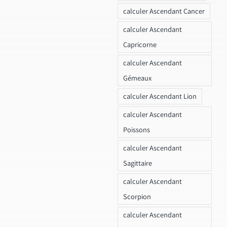
calculer Ascendant Cancer
calculer Ascendant
Capricorne
calculer Ascendant
Gémeaux
calculer Ascendant Lion
calculer Ascendant
Poissons
calculer Ascendant
Sagittaire
calculer Ascendant
Scorpion
calculer Ascendant