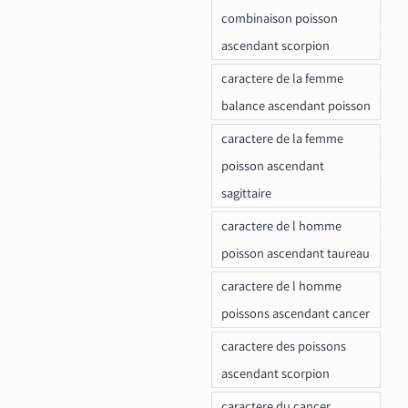
combinaison poisson
ascendant scorpion
caractere de la femme
balance ascendant poisson
caractere de la femme
poisson ascendant
sagittaire
caractere de l homme
poisson ascendant taureau
caractere de l homme
poissons ascendant cancer
caractere des poissons
ascendant scorpion
caractere du cancer