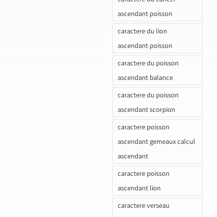
ascendant poisson
caractere du lion
ascendant poisson
caractere du poisson
ascendant balance
caractere du poisson
ascendant scorpion
caractere poisson
ascendant gemeaux calcul
ascendant
caractere poisson
ascendant lion
caractere verseau