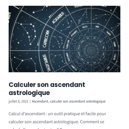
Calculer son ascendant
astrologique
juillet 8, 2022
|
Ascendant
,
calculer son ascendant astrologique
Calcul d’ascendant : un outil pratique et facile pour
calculer son ascendant astrologique. Comment se