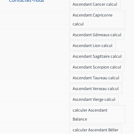
Contactez-nous
Ascendant Cancer calcul
Ascendant Capricorne
calcul
Ascendant Gémeaux calcul
Ascendant Lion calcul
Ascendant Sagittaire calcul
Ascendant Scorpion calcul
Ascendant Taureau calcul
Ascendant Verseau calcul
Ascendant Vierge calcul
calculer Ascendant
Balance
calculer Ascendant Bélier