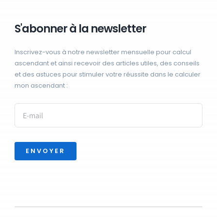
S'abonner à la newsletter
Inscrivez-vous à notre newsletter mensuelle pour calcul
ascendant et ainsi recevoir des articles utiles, des conseils
et des astuces pour stimuler votre réussite dans le calculer
mon ascendant :
ENVOYER