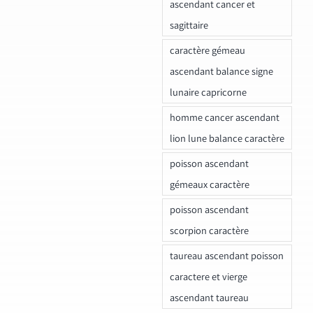
ascendant cancer et
sagittaire
caractère gémeau
ascendant balance signe
lunaire capricorne
homme cancer ascendant
lion lune balance caractère
poisson ascendant
gémeaux caractère
poisson ascendant
scorpion caractère
taureau ascendant poisson
caractere et vierge
ascendant taureau