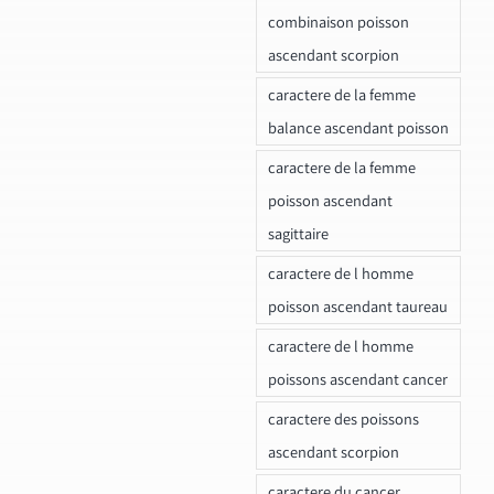
combinaison poisson
ascendant scorpion
caractere de la femme
balance ascendant poisson
caractere de la femme
poisson ascendant
sagittaire
caractere de l homme
poisson ascendant taureau
caractere de l homme
poissons ascendant cancer
caractere des poissons
ascendant scorpion
caractere du cancer