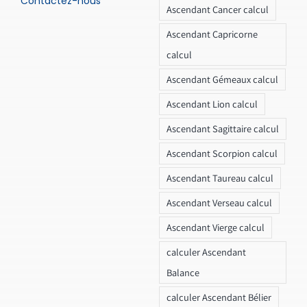
Contactez-nous
Ascendant Cancer calcul
Ascendant Capricorne
calcul
Ascendant Gémeaux calcul
Ascendant Lion calcul
Ascendant Sagittaire calcul
Ascendant Scorpion calcul
Ascendant Taureau calcul
Ascendant Verseau calcul
Ascendant Vierge calcul
calculer Ascendant
Balance
calculer Ascendant Bélier