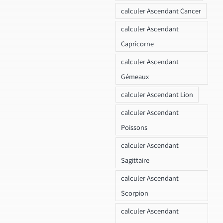
calculer Ascendant Cancer
calculer Ascendant
Capricorne
calculer Ascendant
Gémeaux
calculer Ascendant Lion
calculer Ascendant
Poissons
calculer Ascendant
Sagittaire
calculer Ascendant
Scorpion
calculer Ascendant