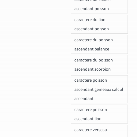
ascendant poisson
caractere du lion
ascendant poisson
caractere du poisson
ascendant balance
caractere du poisson
ascendant scorpion
caractere poisson
ascendant gemeaux calcul
ascendant
caractere poisson
ascendant lion
caractere verseau