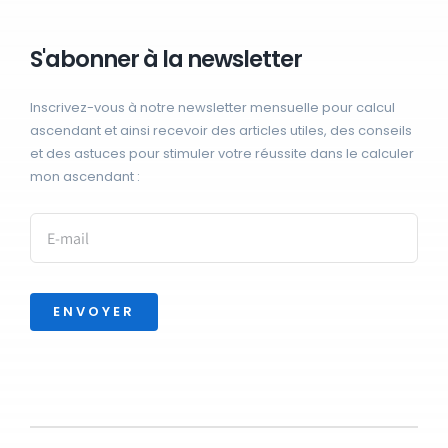
S'abonner à la newsletter
Inscrivez-vous à notre newsletter mensuelle pour calcul
ascendant et ainsi recevoir des articles utiles, des conseils
et des astuces pour stimuler votre réussite dans le calculer
mon ascendant :
ENVOYER