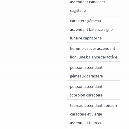
ascendant cancer et
sagittaire
caractère gémeau
ascendant balance signe
lunaire capricorne
homme cancer ascendant
lion lune balance caractère
poisson ascendant
gémeaux caractère
poisson ascendant
scorpion caractère
taureau ascendant poisson
caractere et vierge
ascendant taureau