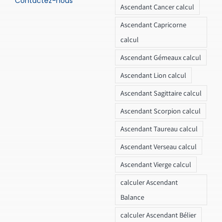
Contactez-nous
Ascendant Cancer calcul
Ascendant Capricorne
calcul
Ascendant Gémeaux calcul
Ascendant Lion calcul
Ascendant Sagittaire calcul
Ascendant Scorpion calcul
Ascendant Taureau calcul
Ascendant Verseau calcul
Ascendant Vierge calcul
calculer Ascendant
Balance
calculer Ascendant Bélier