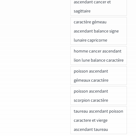
ascendant cancer et
sagittaire
caractère gémeau
ascendant balance signe
lunaire capricorne
homme cancer ascendant
lion lune balance caractère
poisson ascendant
gémeaux caractère
poisson ascendant
scorpion caractère
taureau ascendant poisson
caractere et vierge
ascendant taureau