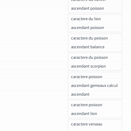
ascendant poisson
caractere du lion
ascendant poisson
caractere du poisson
ascendant balance
caractere du poisson
ascendant scorpion
caractere poisson
ascendant gemeaux calcul
ascendant
caractere poisson
ascendant lion
caractere verseau