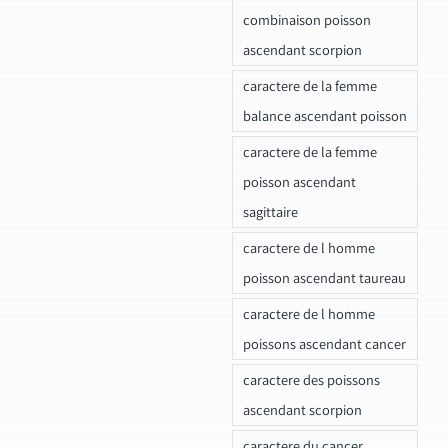
combinaison poisson
ascendant scorpion
caractere de la femme
balance ascendant poisson
caractere de la femme
poisson ascendant
sagittaire
caractere de l homme
poisson ascendant taureau
caractere de l homme
poissons ascendant cancer
caractere des poissons
ascendant scorpion
caractere du cancer