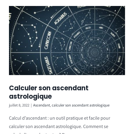
Calculer son ascendant
astrologique
juillet 8, 2022
|
Ascendant
,
calculer son ascendant astrologique
Calcul d’ascendant : un outil pratique et facile pour
calculer son ascendant astrologique. Comment se