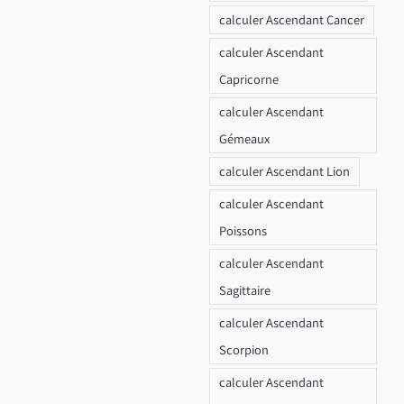
calculer Ascendant Cancer
calculer Ascendant
Capricorne
calculer Ascendant
Gémeaux
calculer Ascendant Lion
calculer Ascendant
Poissons
calculer Ascendant
Sagittaire
calculer Ascendant
Scorpion
calculer Ascendant