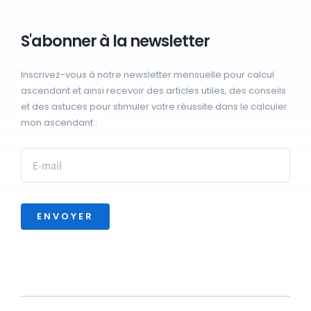
S'abonner à la newsletter
Inscrivez-vous à notre newsletter mensuelle pour calcul
ascendant et ainsi recevoir des articles utiles, des conseils
et des astuces pour stimuler votre réussite dans le calculer
mon ascendant :
ENVOYER