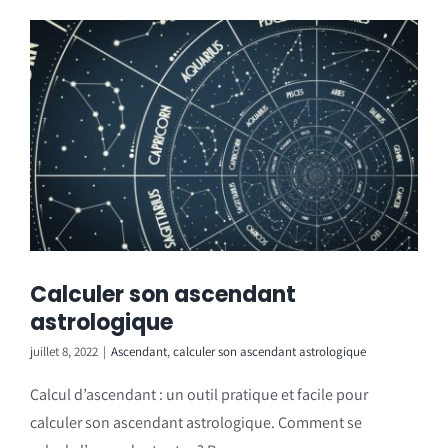
Calculer son ascendant
astrologique
juillet 8, 2022
|
Ascendant
,
calculer son ascendant astrologique
Calcul d’ascendant : un outil pratique et facile pour
calculer son ascendant astrologique. Comment se