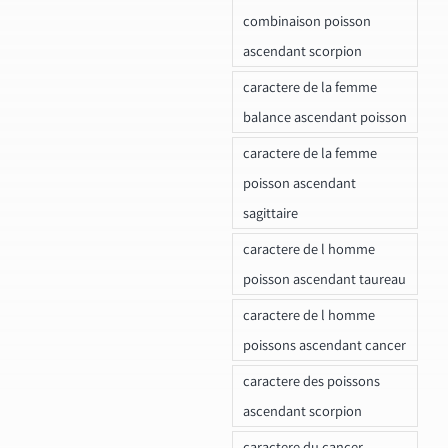
combinaison poisson
ascendant scorpion
caractere de la femme
balance ascendant poisson
caractere de la femme
poisson ascendant
sagittaire
caractere de l homme
poisson ascendant taureau
caractere de l homme
poissons ascendant cancer
caractere des poissons
ascendant scorpion
caractere du cancer