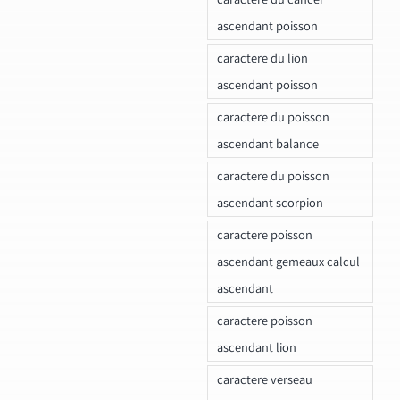
ascendant poisson
caractere du lion
ascendant poisson
caractere du poisson
ascendant balance
caractere du poisson
ascendant scorpion
caractere poisson
ascendant gemeaux calcul
ascendant
caractere poisson
ascendant lion
caractere verseau