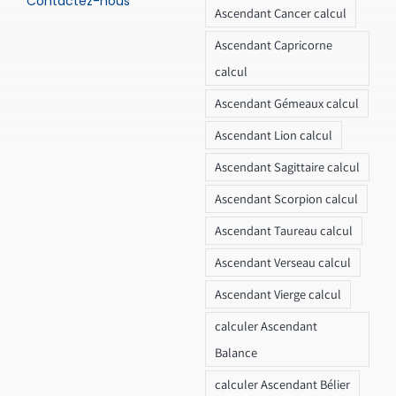
Contactez-nous
Ascendant Cancer calcul
Ascendant Capricorne
calcul
Ascendant Gémeaux calcul
Ascendant Lion calcul
Ascendant Sagittaire calcul
Ascendant Scorpion calcul
Ascendant Taureau calcul
Ascendant Verseau calcul
Ascendant Vierge calcul
calculer Ascendant
Balance
calculer Ascendant Bélier