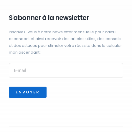
S'abonner à la newsletter
Inscrivez-vous à notre newsletter mensuelle pour calcul
ascendant et ainsi recevoir des articles utiles, des conseils
et des astuces pour stimuler votre réussite dans le calculer
mon ascendant :
ENVOYER