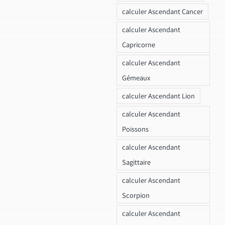
calculer Ascendant Cancer
calculer Ascendant
Capricorne
calculer Ascendant
Gémeaux
calculer Ascendant Lion
calculer Ascendant
Poissons
calculer Ascendant
Sagittaire
calculer Ascendant
Scorpion
calculer Ascendant