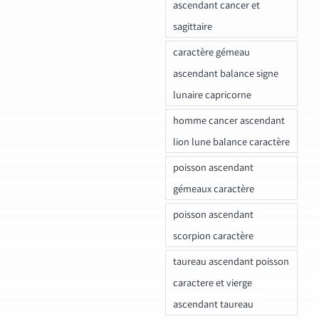
ascendant cancer et
sagittaire
caractère gémeau
ascendant balance signe
lunaire capricorne
homme cancer ascendant
lion lune balance caractère
poisson ascendant
gémeaux caractère
poisson ascendant
scorpion caractère
taureau ascendant poisson
caractere et vierge
ascendant taureau