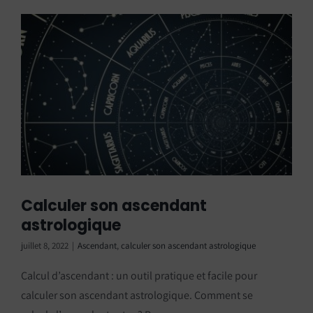
Calculer son ascendant
astrologique
juillet 8, 2022
|
Ascendant
,
calculer son ascendant astrologique
Calcul d’ascendant : un outil pratique et facile pour
calculer son ascendant astrologique. Comment se