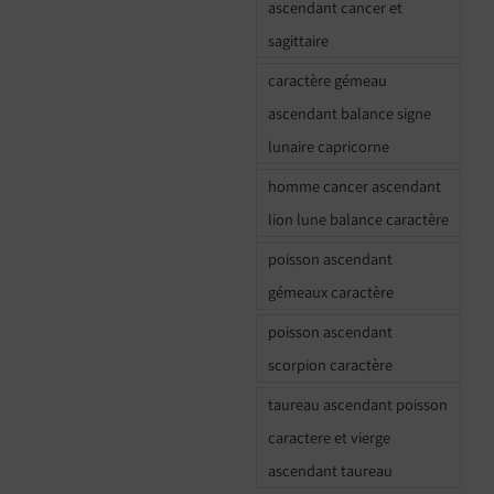
ascendant cancer et
sagittaire
caractère gémeau
ascendant balance signe
lunaire capricorne
homme cancer ascendant
lion lune balance caractère
poisson ascendant
gémeaux caractère
poisson ascendant
scorpion caractère
taureau ascendant poisson
caractere et vierge
ascendant taureau