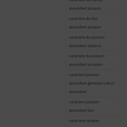
ascendant poisson
caractere du lion
ascendant poisson
caractere du poisson
ascendant balance
caractere du poisson
ascendant scorpion
caractere poisson
ascendant gemeaux calcul
ascendant
caractere poisson
ascendant lion
caractere verseau