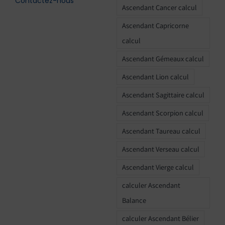
Contactez-nous
Ascendant Cancer calcul
Ascendant Capricorne
calcul
Ascendant Gémeaux calcul
Ascendant Lion calcul
Ascendant Sagittaire calcul
Ascendant Scorpion calcul
Ascendant Taureau calcul
Ascendant Verseau calcul
Ascendant Vierge calcul
calculer Ascendant
Balance
calculer Ascendant Bélier