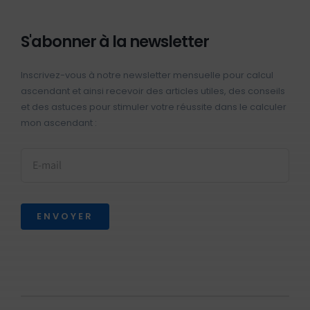
S'abonner à la newsletter
Inscrivez-vous à notre newsletter mensuelle pour calcul
ascendant et ainsi recevoir des articles utiles, des conseils
et des astuces pour stimuler votre réussite dans le calculer
mon ascendant :
ENVOYER