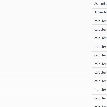
Ascendan
Ascendan
calculer
calculer
calculer
calculer
calcule
calculer
calculer
calculer
calculer
calculer
calculer