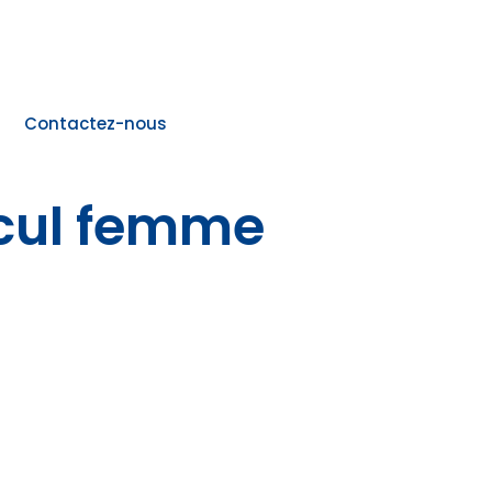
Contactez-nous
lcul femme