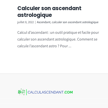
Calculer son ascendant
astrologique
juillet 8, 2022
|
Ascendant
,
calculer son ascendant astrologique
Calcul d’ascendant : un outil pratique et facile pour
calculer son ascendant astrologique. Comment se
calcule l’ascendant astro ? Pour ...