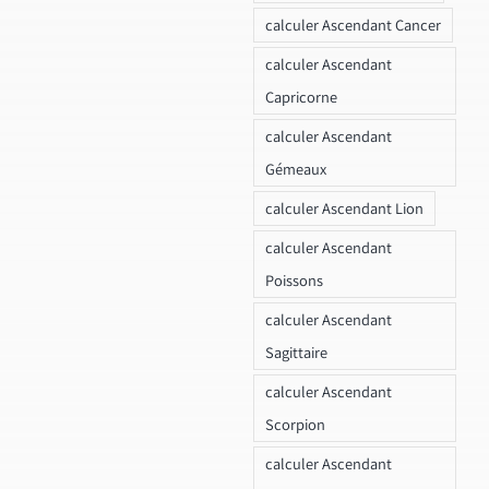
calculer Ascendant Cancer
calculer Ascendant
Capricorne
calculer Ascendant
Gémeaux
calculer Ascendant Lion
calculer Ascendant
Poissons
calculer Ascendant
Sagittaire
calculer Ascendant
Scorpion
calculer Ascendant