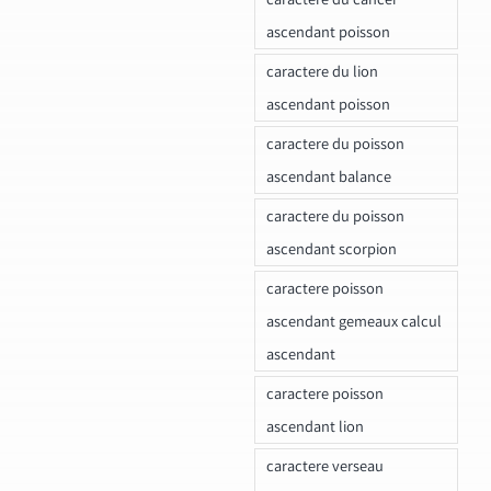
ascendant poisson
caractere du lion
ascendant poisson
caractere du poisson
ascendant balance
caractere du poisson
ascendant scorpion
caractere poisson
ascendant gemeaux calcul
ascendant
caractere poisson
ascendant lion
caractere verseau