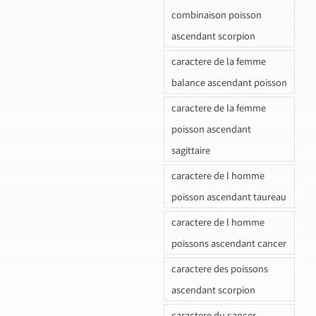
combinaison poisson
ascendant scorpion
caractere de la femme
balance ascendant poisson
caractere de la femme
poisson ascendant
sagittaire
caractere de l homme
poisson ascendant taureau
caractere de l homme
poissons ascendant cancer
caractere des poissons
ascendant scorpion
caractere du cancer