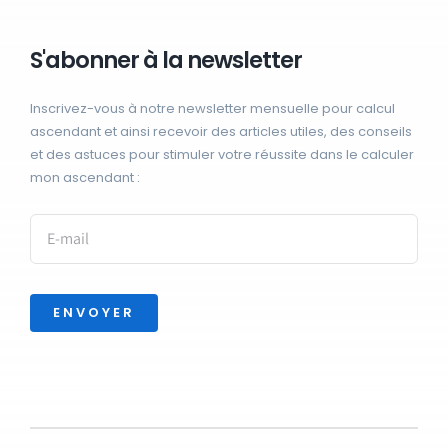
S'abonner à la newsletter
Inscrivez-vous à notre newsletter mensuelle pour calcul
ascendant et ainsi recevoir des articles utiles, des conseils
et des astuces pour stimuler votre réussite dans le calculer
mon ascendant :
ENVOYER