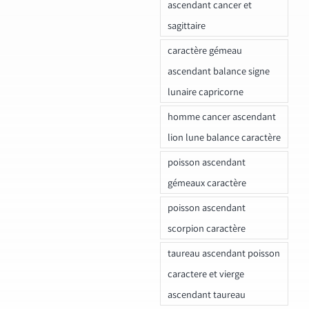
ascendant cancer et
sagittaire
caractère gémeau
ascendant balance signe
lunaire capricorne
homme cancer ascendant
lion lune balance caractère
poisson ascendant
gémeaux caractère
poisson ascendant
scorpion caractère
taureau ascendant poisson
caractere et vierge
ascendant taureau