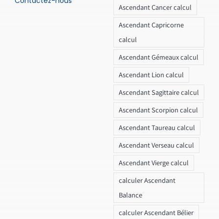
Contactez-nous
Ascendant Cancer calcul
Ascendant Capricorne
calcul
Ascendant Gémeaux calcul
Ascendant Lion calcul
Ascendant Sagittaire calcul
Ascendant Scorpion calcul
Ascendant Taureau calcul
Ascendant Verseau calcul
Ascendant Vierge calcul
calculer Ascendant
Balance
calculer Ascendant Bélier