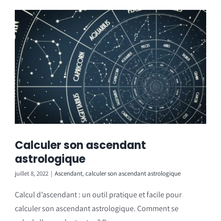
Calculer son ascendant
astrologique
juillet 8, 2022
|
Ascendant
,
calculer son ascendant astrologique
Calcul d’ascendant : un outil pratique et facile pour
calculer son ascendant astrologique. Comment se