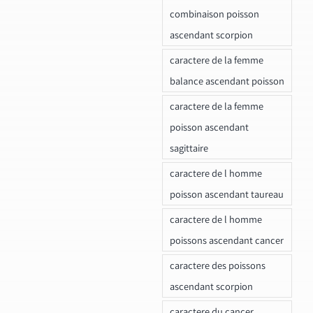
combinaison poisson
ascendant scorpion
caractere de la femme
balance ascendant poisson
caractere de la femme
poisson ascendant
sagittaire
caractere de l homme
poisson ascendant taureau
caractere de l homme
poissons ascendant cancer
caractere des poissons
ascendant scorpion
caractere du cancer