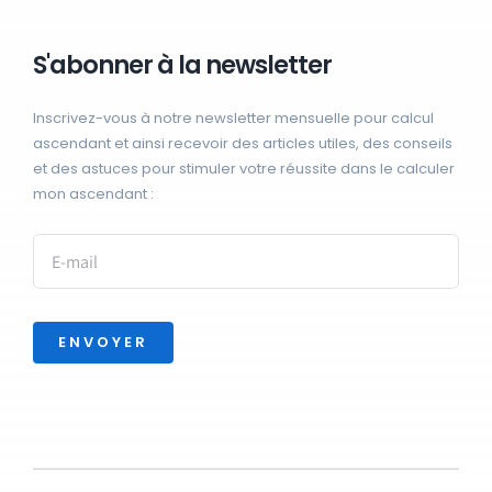
S'abonner à la newsletter
Inscrivez-vous à notre newsletter mensuelle pour calcul
ascendant et ainsi recevoir des articles utiles, des conseils
et des astuces pour stimuler votre réussite dans le calculer
mon ascendant :
ENVOYER