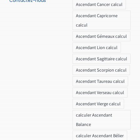
Contactez-nous
Ascendant Cancer calcul
Ascendant Capricorne
calcul
Ascendant Gémeaux calcul
Ascendant Lion calcul
Ascendant Sagittaire calcul
Ascendant Scorpion calcul
Ascendant Taureau calcul
Ascendant Verseau calcul
Ascendant Vierge calcul
calculer Ascendant
Balance
calculer Ascendant Bélier