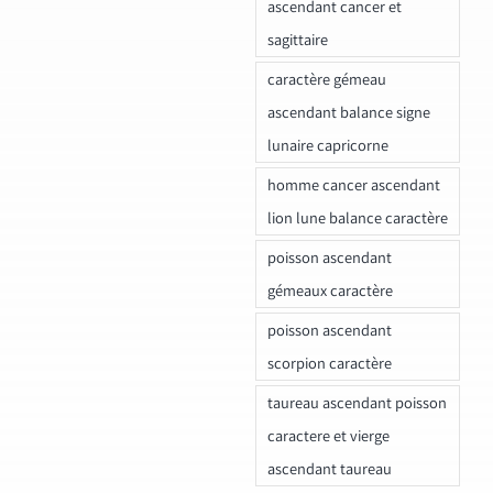
ascendant cancer et
sagittaire
caractère gémeau
ascendant balance signe
lunaire capricorne
homme cancer ascendant
lion lune balance caractère
poisson ascendant
gémeaux caractère
poisson ascendant
scorpion caractère
taureau ascendant poisson
caractere et vierge
ascendant taureau