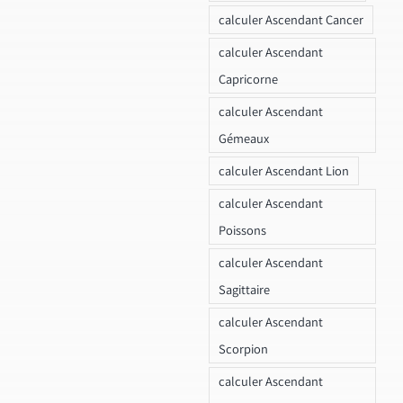
calculer Ascendant Cancer
calculer Ascendant
Capricorne
calculer Ascendant
Gémeaux
calculer Ascendant Lion
calculer Ascendant
Poissons
calculer Ascendant
Sagittaire
calculer Ascendant
Scorpion
calculer Ascendant