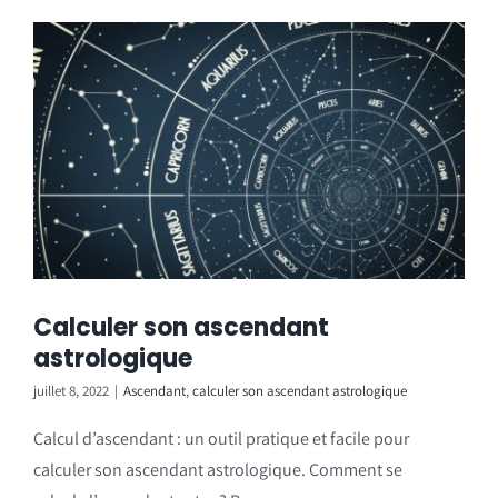
Calculer son ascendant
astrologique
juillet 8, 2022
|
Ascendant
,
calculer son ascendant astrologique
Calcul d’ascendant : un outil pratique et facile pour
calculer son ascendant astrologique. Comment se