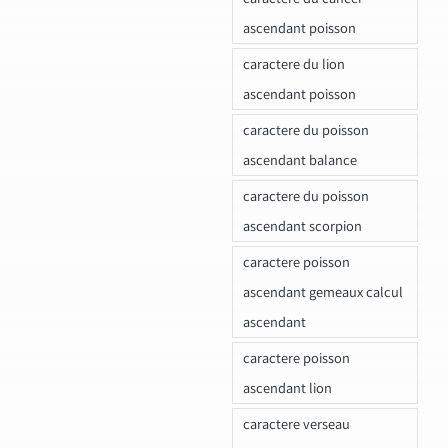
ascendant poisson
caractere du lion
ascendant poisson
caractere du poisson
ascendant balance
caractere du poisson
ascendant scorpion
caractere poisson
ascendant gemeaux calcul
ascendant
caractere poisson
ascendant lion
caractere verseau