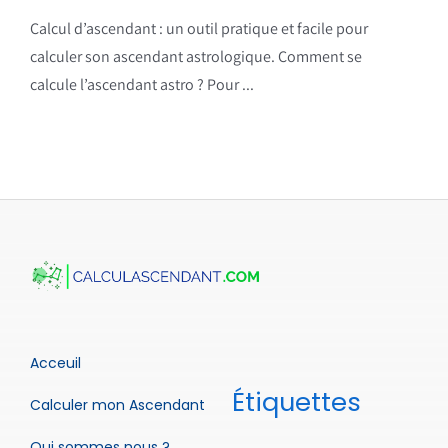
Calcul d’ascendant : un outil pratique et facile pour
calculer son ascendant astrologique. Comment se
calcule l’ascendant astro ? Pour ...
Acceuil
Étiquettes
Calculer mon Ascendant
Qui sommes nous ?