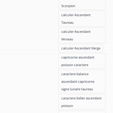
Scorpion
calculer Ascendant
Taureau
calculer Ascendant
Verseau
calculer Ascendant Vierge
capricorne ascendant
poisson caractere
caractere balance
ascendant capricorne
signe lunaire taureau
caractere belier ascendant
poisson