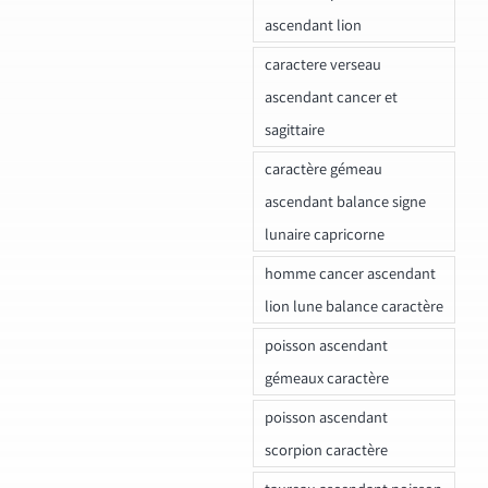
ascendant lion
caractere verseau
ascendant cancer et
sagittaire
caractère gémeau
ascendant balance signe
lunaire capricorne
homme cancer ascendant
lion lune balance caractère
poisson ascendant
gémeaux caractère
poisson ascendant
scorpion caractère