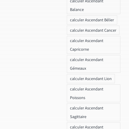
calculer Ascendant
Balance
calculer Ascendant Bélier
calculer Ascendant Cancer
calculer Ascendant
Capricorne
calculer Ascendant
Gémeaux
calculer Ascendant Lion
calculer Ascendant
Poissons
calculer Ascendant
Sagittaire
calculer Ascendant