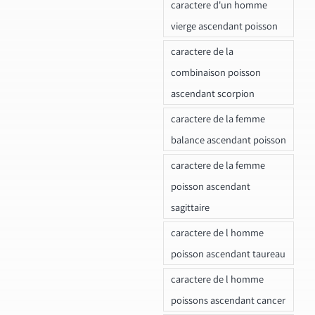
caractere d'un homme
vierge ascendant poisson
caractere de la
combinaison poisson
ascendant scorpion
caractere de la femme
balance ascendant poisson
caractere de la femme
poisson ascendant
sagittaire
caractere de l homme
poisson ascendant taureau
caractere de l homme
poissons ascendant cancer