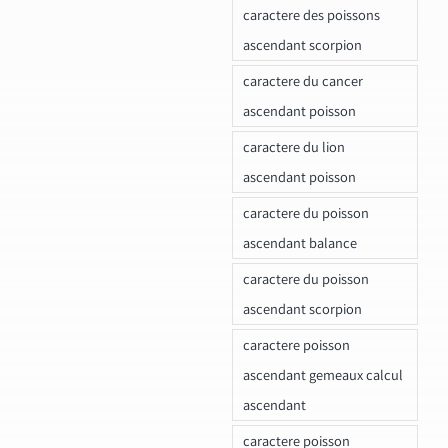
caractere des poissons
ascendant scorpion
caractere du cancer
ascendant poisson
caractere du lion
ascendant poisson
caractere du poisson
ascendant balance
caractere du poisson
ascendant scorpion
caractere poisson
ascendant gemeaux calcul
ascendant
caractere poisson