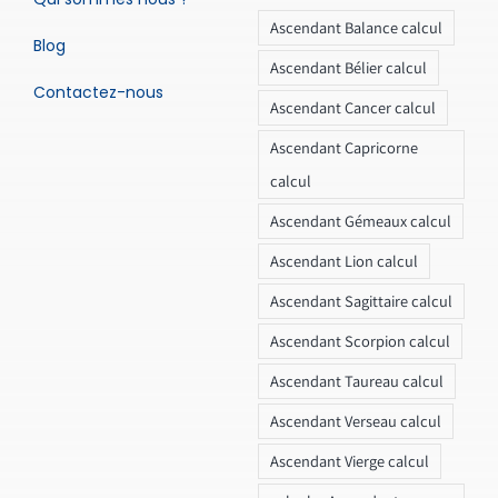
Ascendant Balance calcul
Blog
Ascendant Bélier calcul
Contactez-nous
Ascendant Cancer calcul
Ascendant Capricorne
calcul
Ascendant Gémeaux calcul
Ascendant Lion calcul
Ascendant Sagittaire calcul
Ascendant Scorpion calcul
Ascendant Taureau calcul
Ascendant Verseau calcul
Ascendant Vierge calcul