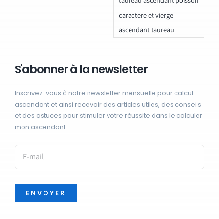
taureau ascendant poisson
caractere et vierge
ascendant taureau
S'abonner à la newsletter
Inscrivez-vous à notre newsletter mensuelle pour calcul
ascendant et ainsi recevoir des articles utiles, des conseils
et des astuces pour stimuler votre réussite dans le calculer
mon ascendant :
ENVOYER