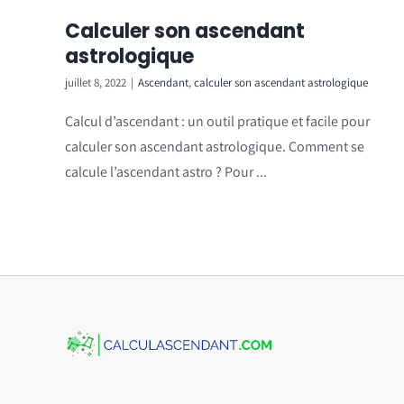
Calculer son ascendant
astrologique
juillet 8, 2022
|
Ascendant
,
calculer son ascendant astrologique
Calcul d’ascendant : un outil pratique et facile pour
calculer son ascendant astrologique. Comment se
calcule l’ascendant astro ? Pour ...