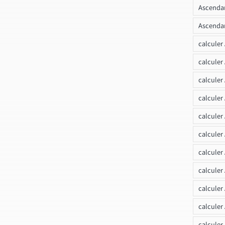
Ascendan
Ascendan
calculer
calculer
calculer
calculer
calcule
calculer
calculer
calculer
calculer
calculer
calculer