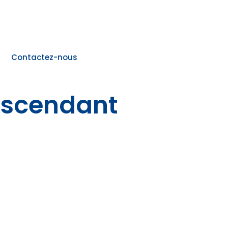
Contactez-nous
 ascendant