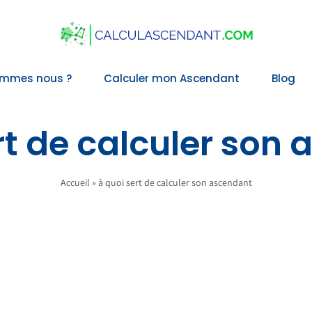
ommes nous ?
Calculer mon Ascendant
Blog
rt de calculer son
Accueil
»
à quoi sert de calculer son ascendant